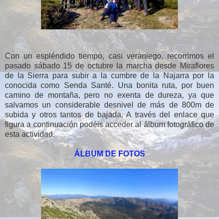
Con un espléndido tiempo, casi veraniego, recorrimos el
pasado sábado 15 de octubre la marcha desde Miraflores
de la Sierra para subir a la cumbre de la Najarra por la
conocida como Senda Santé. Una bonita ruta, por buen
camino de montaña, pero no exenta de dureza, ya que
salvamos un considerable desnivel de más de 800m de
subida y otros tantos de bajada. A través del enlace que
figura a continuación podéis acceder al álbum fotográfico de
esta actividad.
ÁLBUM DE FOTOS