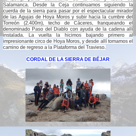
Salamanca. Desde la Ceja continuamos siguiendo la
cuerda de la sierra para pasar por el espectacular mirador
de las Agujas de Hoya Moros y subir hacia la cumbre del
Torreón (2.400m), techo de Cáceres, franqueando el
denominado Paso del Diablo con ayuda de la cadena allí
instalada. La vuelta la hicimos bajando primero al
impresionante circo de Hoya Moros, y desde allí tomamos el
camino de regreso a la Plataforma del Travieso.
CORDAL DE LA SIERRA DE BÉJAR