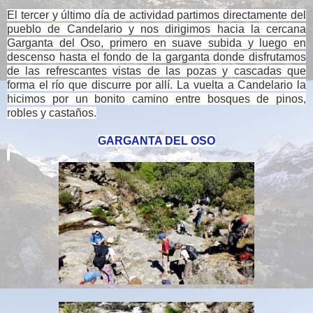
El tercer y último día de actividad partimos directamente del
pueblo de Candelario y nos dirigimos hacia la cercana
Garganta del Oso, primero en suave subida y luego en
descenso hasta el fondo de la garganta donde disfrutamos
de las refrescantes vistas de las pozas y cascadas que
forma el río que discurre por allí. La vuelta a Candelario la
hicimos por un bonito camino entre bosques de pinos,
robles y castaños.
GARGANTA DEL OSO