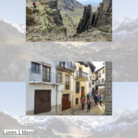
Lunes 1 Mayo