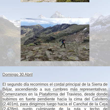
Domingo 30 Abril
El segundo día recorrimos el cordal principal de la Sierra de
Béjar, ascendiendo a sus cumbres más representativas.
Comenzamos en la Plataforma del Travieso, desde donde
subimos en fuerte pendiente hacia la cima del Calvitero
(2.401m), para dirigirnos luego hacia el Canchal de la Ceja
(2.428m), punto culminante de la ruta y techo de