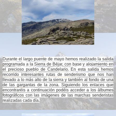
Durante el largo puente de mayo hemos realizado la salida
programada a la Sierra de Béjar, con base y alojamiento en
el precioso pueblo de Candelario. En esta salida hemos
recorrido interesantes rutas de senderismo que nos han
llevado a lo más alto de la sierra y también al fondo de una
de las gargantas de la zona.
Siguiendo los enlaces que
encontraréis a continuación podéis acceder a los álbumes
fotográficos con las imágenes de las marchas senderistas
realizadas cada día.