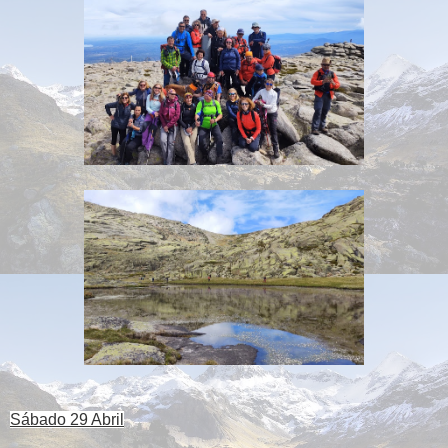
Sábado 29 Abril