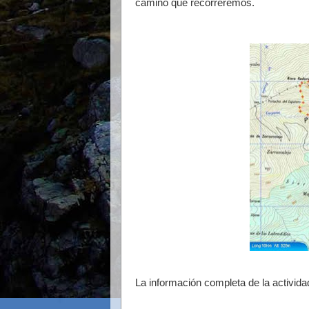
camino que recorreremos.
La información completa de la activid