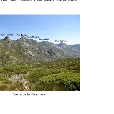
Sierra de la Paramera