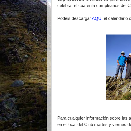
celebrar el cuarenta cumpleaños del Cl
Podéis descargar
AQUI
el calendario 
Para cualquier información sobre las 
en el local del Club martes y viernes 