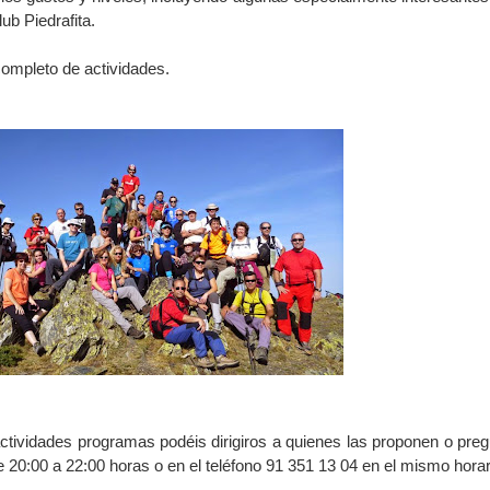
ub Piedrafita.
completo de actividades.
actividades programas podéis dirigiros a quienes las proponen o preg
de 20:00 a 22:00 horas o en el teléfono 91 351 13 04 en el mismo horar