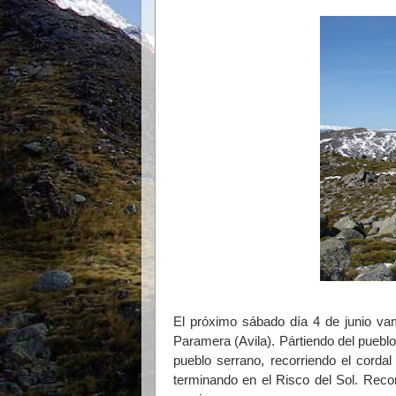
El próximo sábado día 4 de junio va
Paramera (Avila). Pártiendo del pueblo
pueblo serrano, recorriendo el cord
terminando en el Risco del Sol. Recor