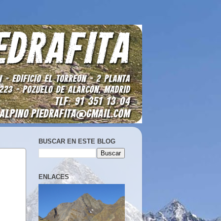
BUSCAR EN ESTE BLOG
ENLACES