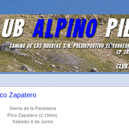
ico Zapatero
Sierra de la Paramera
Pico Zapatero (2.158m)
Sabado 4 de Junio