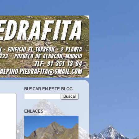
BUSCAR EN ESTE BLOG
ENLACES