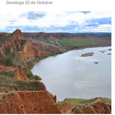
Domingo 23 de Octubre