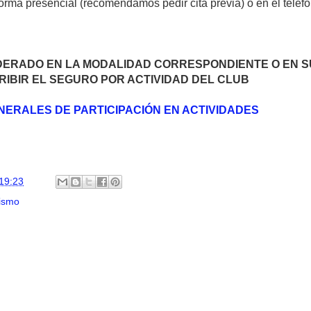
orma presencial (recomendamos pedir cita previa) o en el teléf
DERADO EN LA MODALIDAD CORRESPONDIENTE O EN S
IBIR EL SEGURO POR ACTIVIDAD DEL CLUB
NERALES DE PARTICIPACIÓN EN ACTIVIDADES
19:23
ismo