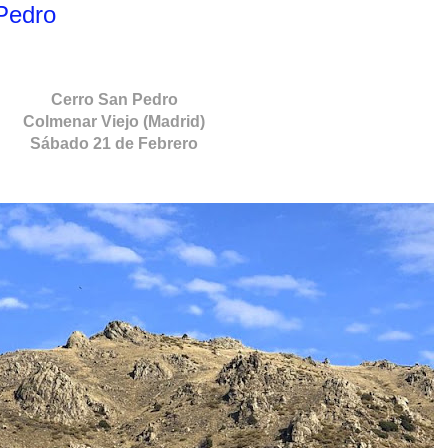
Pedro
Cerro San Pedro
Colmenar Viejo (Madrid)
Sábado 21 de Febrero