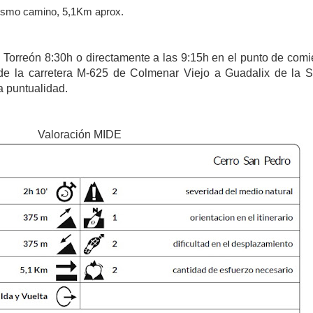
 mismo camino, 5,1Km aprox.
 Torreón 8:30h o directamente a las 9:15h en el punto de com
de la carretera M-625 de Colmenar Viejo a Guadalix de la S
a puntualidad.
Valoración MIDE