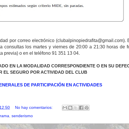
idad por correo electrónico (clubalpinopiedrafita@gmail.com).
a consultas los martes y viernes de 20:00 a 21:30 horas de 
 previa) o en el teléfono 91 351 13 04.
ADO EN LA MODALIDAD CORRESPONDIENTE O EN SU DEFE
R EL SEGURO POR ACTIVIDAD DEL CLUB
ENERALES DE PARTICIPACIÓN EN ACTIVIDADES
12:50
No hay comentarios:
rrama
,
senderismo