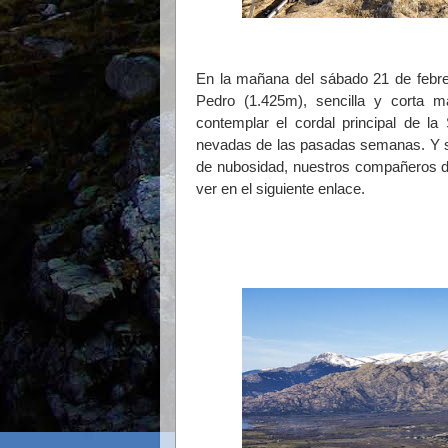
En la mañana del sábado 21 de febre
Pedro (1.425m), sencilla y corta m
contemplar el cordal principal de l
nevadas de las pasadas semanas. Y s
de nubosidad, nuestros compañeros d
ver en el siguiente enlace.