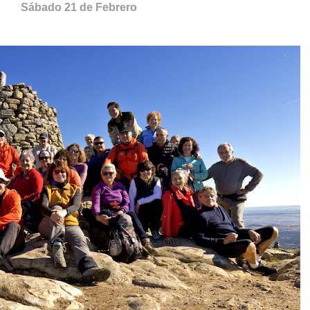
Sábado 21 de Febrero