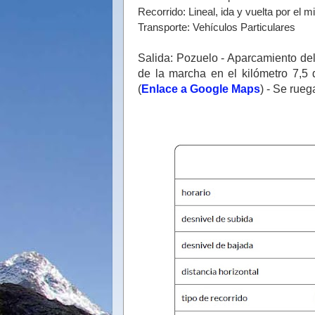
Recorrido: Lineal, ida y vuelta por el
Transporte: Vehículos Particulares
Salida: Pozuelo - Aparcamiento del
de la marcha en el kilómetro 7,5 
(
Enlace a Google Maps
) - Se rueg