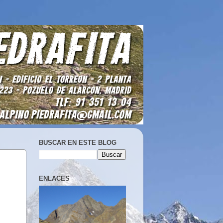
BUSCAR EN ESTE BLOG
ENLACES