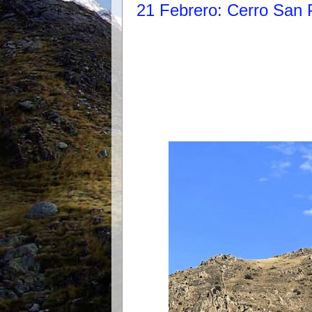
21 Febrero: Cerro San 