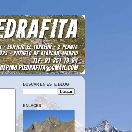
BUSCAR EN ESTE BLOG
ENLACES