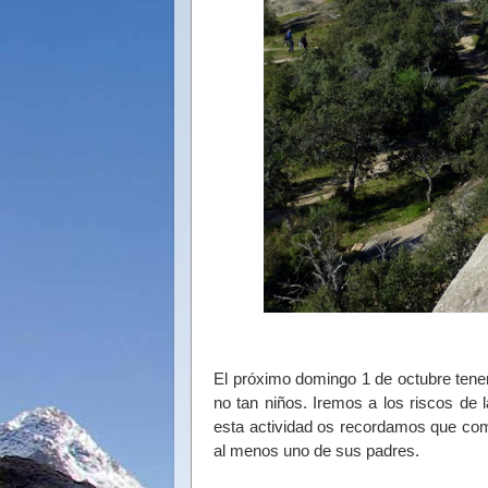
El próximo domingo 1 de octubre tenem
no tan niños. Iremos a los riscos de 
esta actividad os recordamos que co
al menos uno de sus padres.