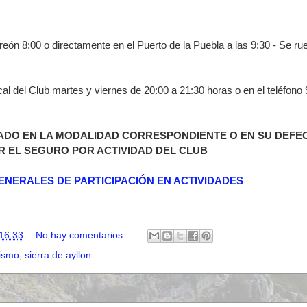
reón 8:00 o directamente en el Puerto de la Puebla a las 9:30 - Se ru
cal del Club martes y viernes de 20:00 a 21:30 horas o en el teléfono
ADO EN LA MODALIDAD CORRESPONDIENTE O EN SU DEFE
R EL SEGURO POR ACTIVIDAD DEL CLUB
ENERALES DE PARTICIPACIÓN EN ACTIVIDADES
16:33
No hay comentarios:
ismo
,
sierra de ayllon