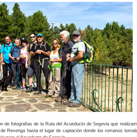
ón de fotografías de la Ruta del Acueducto de Segovia que realizam
 de Revenga hasta el lugar de captación donde los romanos tomab