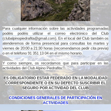
Para cualquier información sobre las actividades programadas
podéis podéis utilizar el correo electrónico del Club
(clubalpinopiedrafita@gmail.com). En el local del Club también os
atenderemos de forma presencial para consultas los martes y
viernes de 20:00 a 21:30 horas (recomendamos pedir cita previa)
o en el teléfono 91 351 13 04 en el mismo horario.
Y como siempre, os recordamos que para participar en las
actividades del Club Alpino Piedrafita:
ES OBLIGATORIO ESTAR FEDERADO EN LA MODALIDAD
CORRESPONDIENTE O EN SU DEFECTO SUSCRIBIR EL
SEGURO POR ACTIVIDAD DEL CLUB
CONDICIONES GENERALES DE PARTICIPACIÓN EN
ACTIVIDADES