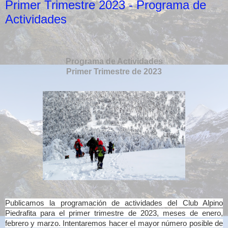
Primer Trimestre 2023 - Programa de
Actividades
Programa de Actividades
Primer Trimestre de 2023
Publicamos la programación de actividades del Club Alpino
Piedrafita para el primer trimestre de 2023, meses de enero,
febrero y marzo. Intentaremos hacer el mayor número posible de