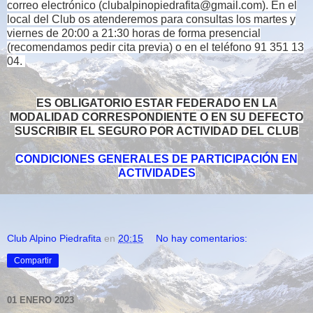
correo electrónico (clubalpinopiedrafita@gmail.com).
En el
local del Club os atenderemos para consultas los martes y
viernes de 20:00 a 21:30 horas de forma presencial
(recomendamos pedir cita previa) o en el teléfono 91 351 13
04.
ES OBLIGATORIO ESTAR FEDERADO EN LA
MODALIDAD CORRESPONDIENTE O EN SU DEFECTO
SUSCRIBIR EL SEGURO POR ACTIVIDAD DEL CLUB
CONDICIONES GENERALES DE PARTICIPACIÓN EN
ACTIVIDADES
Club Alpino Piedrafita
en
20:15
No hay comentarios:
Compartir
01 ENERO 2023