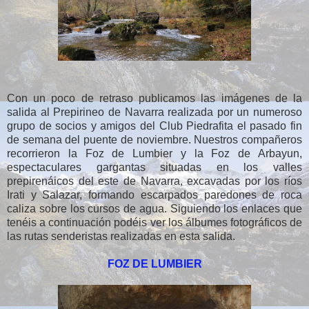
Con un poco de retraso publicamos las imágenes de la
salida al Prepirineo de Navarra realizada por un numeroso
grupo de socios y amigos del Club Piedrafita el pasado fin
de semana del puente de noviembre. Nuestros compañeros
recorrieron la Foz de Lumbier y la Foz de Arbayun,
espectaculares gargantas situadas en los valles
prepirenáicos del este de Navarra, excavadas por los ríos
Irati y Salazar, formando escarpados paredones de roca
caliza sobre los cursos de agua. Siguiendo los enlaces que
tenéis a continuación podéis ver los álbumes fotográficos de
las rutas senderistas realizadas en esta salida.
FOZ DE LUMBIER