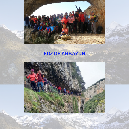
FOZ DE ARBAYUN