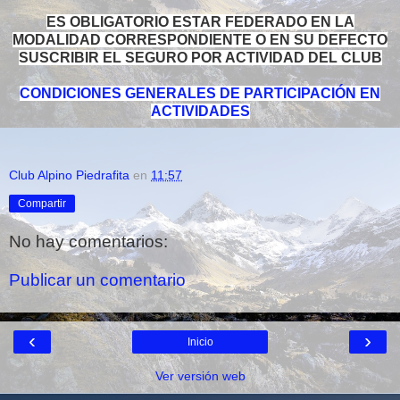
ES OBLIGATORIO ESTAR FEDERADO EN LA
MODALIDAD CORRESPONDIENTE O EN SU DEFECTO
SUSCRIBIR EL SEGURO POR ACTIVIDAD DEL CLUB
CONDICIONES GENERALES DE PARTICIPACIÓN EN
ACTIVIDADES
Club Alpino Piedrafita
en
11:57
Compartir
No hay comentarios:
Publicar un comentario
‹
›
Inicio
Ver versión web