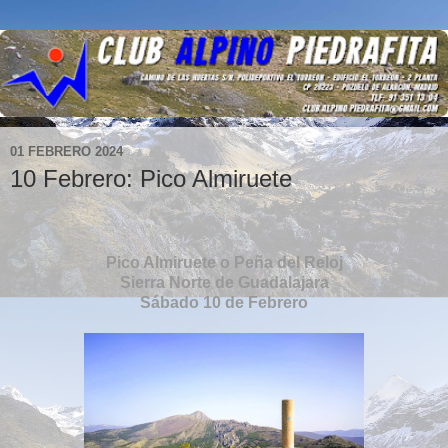
01 FEBRERO 2024
10 Febrero: Pico Almiruete
Pico Almiruete o Peña del Reloj
Sierra Norte de Guadalajara
Sábado 10 de Febrero