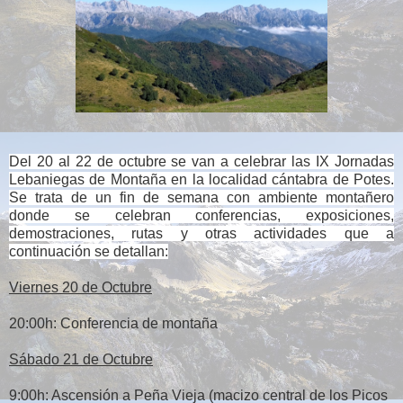
Del 20 al 22 de octubre se van a celebrar las IX Jornadas
Lebaniegas de Montaña en la localidad cántabra de Potes.
Se trata de un fin de semana con ambiente montañero
donde se celebran conferencias, exposiciones,
demostraciones, rutas y otras actividades que a
continuación se detallan:
Viernes 20 de Octubre
20:00h: Conferencia de montaña
Sábado 21 de Octubre
9:00h: Ascensión a Peña Vieja (macizo central de los Picos