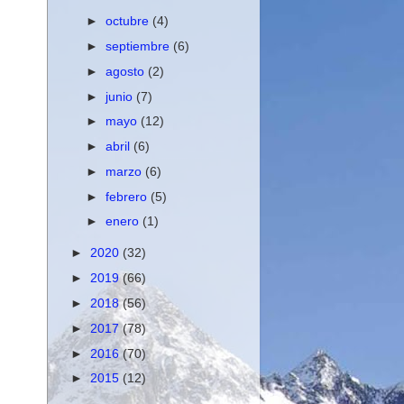
►
octubre
(4)
►
septiembre
(6)
►
agosto
(2)
►
junio
(7)
►
mayo
(12)
►
abril
(6)
►
marzo
(6)
►
febrero
(5)
►
enero
(1)
►
2020
(32)
►
2019
(66)
►
2018
(56)
►
2017
(78)
►
2016
(70)
►
2015
(12)