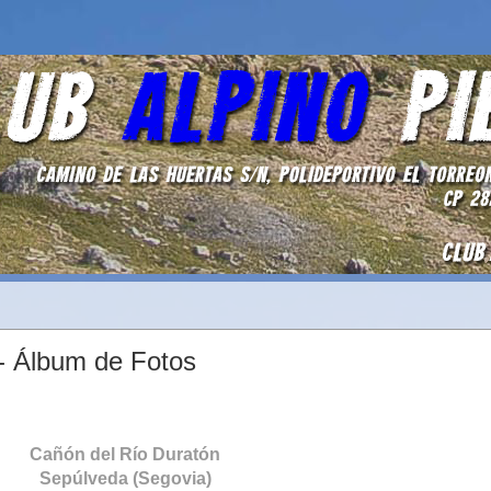
- Álbum de Fotos
Cañón del Río Duratón
Sepúlveda (Segovia)