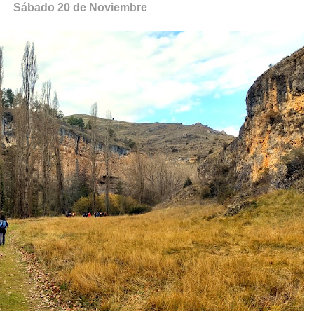
Sábado 20 de Noviembre