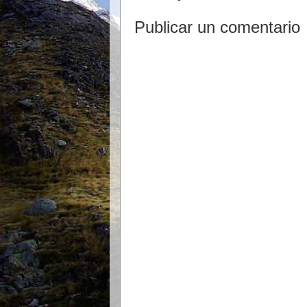
Publicar un comentario