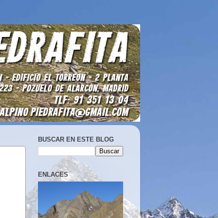
BUSCAR EN ESTE BLOG
ENLACES