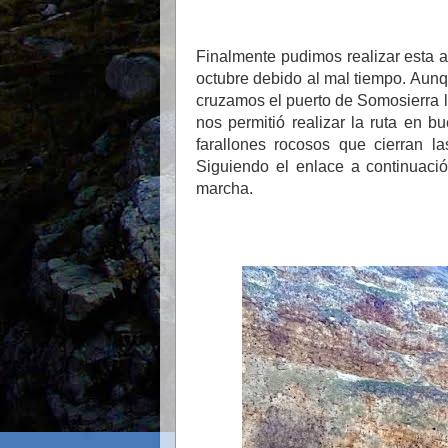
Finalmente pudimos realizar esta 
octubre debido al mal tiempo. Aunq
cruzamos el puerto de Somosierra la
nos permitió realizar la ruta en b
farallones rocosos que cierran l
Siguiendo el enlace a continuació
marcha.