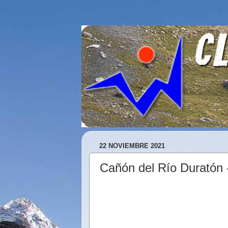
22 NOVIEMBRE 2021
Cañón del Río Duratón 