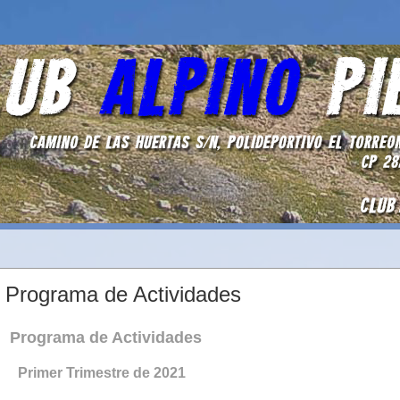
- Programa de Actividades
Programa de Actividades
Primer Trimestre de 2021