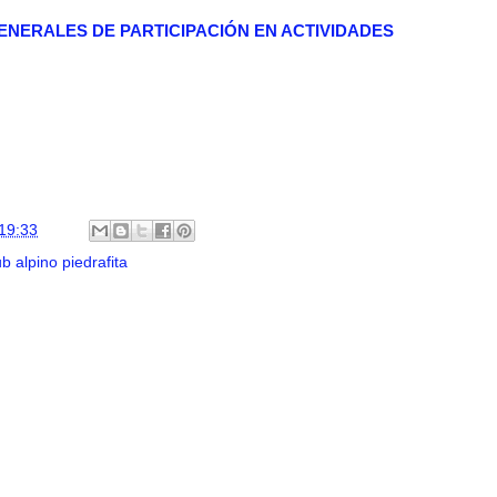
ENERALES DE PARTICIPACIÓN EN ACTIVIDADES
19:33
ub alpino piedrafita