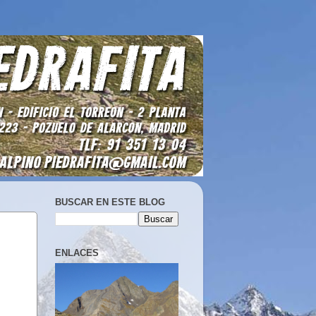
BUSCAR EN ESTE BLOG
ENLACES