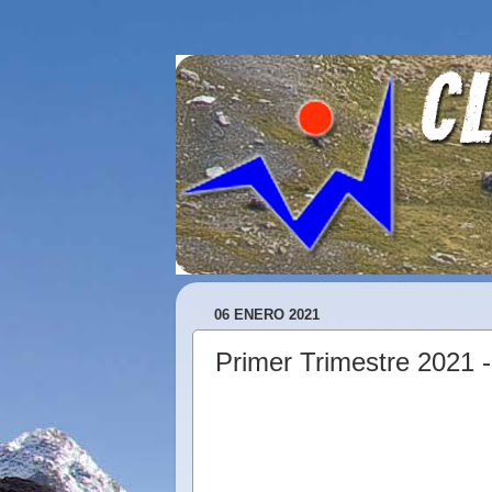
06 ENERO 2021
Primer Trimestre 2021 