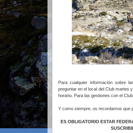
Para cualquier información sobre la
preguntar en el local del Club martes 
horario. Para las gestiones con el Clu
Y como siempre, os recordamos que para
ES OBLIGATORIO ESTAR FEDER
SUSCRIBI