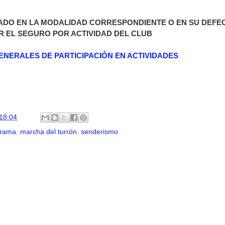
ADO EN LA MODALIDAD CORRESPONDIENTE O EN SU DEFE
R EL SEGURO POR ACTIVIDAD DEL CLUB
ENERALES DE PARTICIPACIÓN EN ACTIVIDADES
18:04
rrama
,
marcha del turrón
,
senderismo