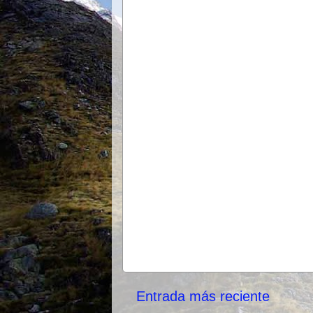
Entrada más reciente