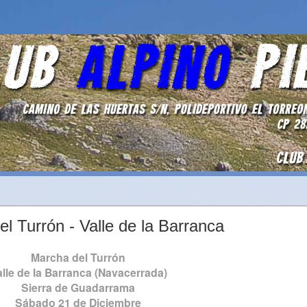
l Turrón - Valle de la Barranca
Marcha del Turrón
lle de la Barranca (Navacerrada)
Sierra de Guadarrama
Sábado 21 de Diciembre