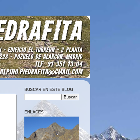
BUSCAR EN ESTE BLOG
ENLACES