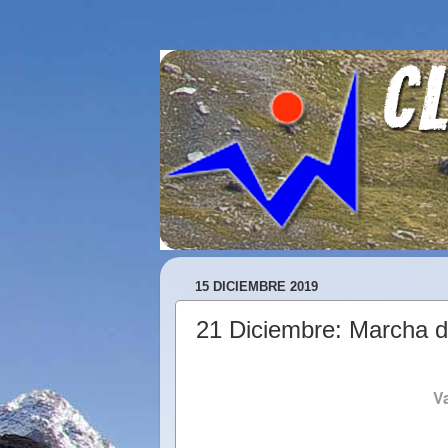
15 DICIEMBRE 2019
21 Diciembre: Marcha de
Va