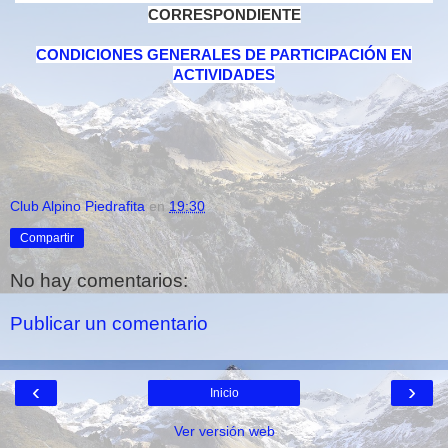
CORRESPONDIENTE
CONDICIONES GENERALES DE PARTICIPACIÓN EN
ACTIVIDADES
Club Alpino Piedrafita
en
19:30
Compartir
No hay comentarios:
Publicar un comentario
‹
›
Inicio
Ver versión web