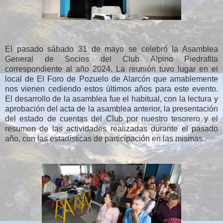
El pasado sábado 31 de mayo se celebró la Asamblea
General de Socios del Club Alpino Piedrafita
correspondiente al año 2024. La reunión tuvo lugar en el
local de El Foro de Pozuelo de Alarcón que amablemente
nos vienen cediendo estos últimos años para este evento.
El desarrollo de la asamblea fue el habitual, con la lectura y
aprobación del acta de la asamblea anterior, la presentación
del estado de cuentas del Club por nuestro tesorero y el
resumen de las actividades realizadas durante el pasado
año, con las estadísticas de participación en las mismas.