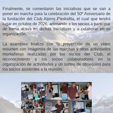
Finalmente, se comentaron las iniciativas que se van a
poner en marcha para la celebración del 50º Aniversario de
la fundación del Club Alpino Piedrafita, el cual que tendrá
lugar en octubre de 2026, animando a los socios a participar
de forma activa en dichas iniciativas y a colaborar en su
organización.
La asamblea finalizo con la proyección de
un vídeo
resumen con imágenes de las marchas y otras actividades
montañeras realizadas por los socios del Club, el
reconocimiento a los socios colaboradores en la
organización de actividades y un sorteo de obsequios para
los socios asistentes a la reunión.