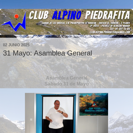
02 JUNIO 2025
31 Mayo: Asamblea General
Asamblea General
Sábado 31 de Mayo