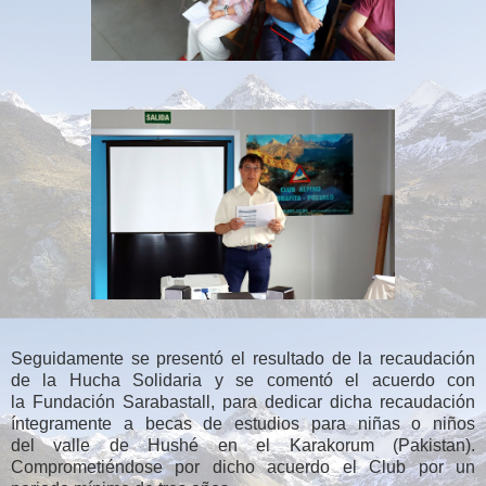
Seguidamente se presentó el resultado de la recaudación
de la Hucha Solidaria y se comentó el acuerdo con
la
Fundación Sarabastall, para dedicar dicha recaudación
íntegramente a becas de estudios para niñas o niños
del
valle de Hushé en el Karakorum (Pakistan).
Comprometiéndose por dicho acuerdo el Club por un