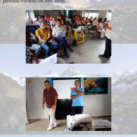
periodo mínimo de tres años.