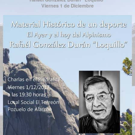
Viernes 1 de Diciembre