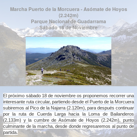
Marcha Puerto de la Morcuera - Asómate de Hoyos
(2.242m)
Parque Nacional de Guadarrama
Sábado 18 de Noviembre
El próximo sábado 18 de noviembre os proponemos recorrer una
interesante ruta circular, partiendo desde el Puerto de la Morcuera
subiremos al Pico de la Najarra (2.120m), para después continuar
por la ruta de Cuerda Larga hacia la Loma de Bailanderos
(2.133m) y la cumbre de Asómate de Hoyos (2.242m), punto
culminante de la marcha, desde donde regresaremos al punto de
partida.