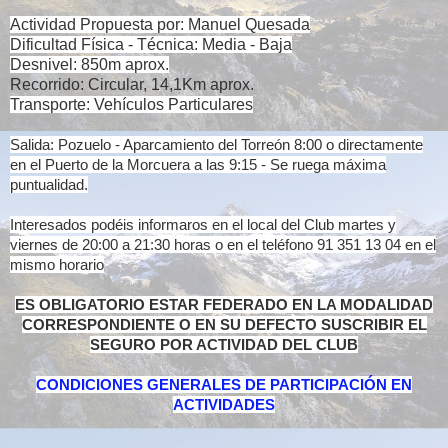
Actividad Propuesta por: Manuel Quesada
Dificultad Física - Técnica: Media - Baja
Desnivel: 850m aprox.
Recorrido: Circular, 14,1Km aprox.
Transporte: Vehículos Particulares
Salida: Pozuelo - Aparcamiento del Torreón 8:00 o directamente
en el Puerto de la Morcuera a las 9:15 - Se ruega máxima
puntualidad.
Interesados podéis informaros en el local del Club martes y
viernes de 20:00 a 21:30 horas o en el teléfono 91 351 13 04 en el
mismo horario
ES OBLIGATORIO ESTAR FEDERADO EN LA MODALIDAD
CORRESPONDIENTE O EN SU DEFECTO SUSCRIBIR EL
SEGURO POR ACTIVIDAD DEL CLUB
CONDICIONES GENERALES DE PARTICIPACIÓN EN
ACTIVIDADES