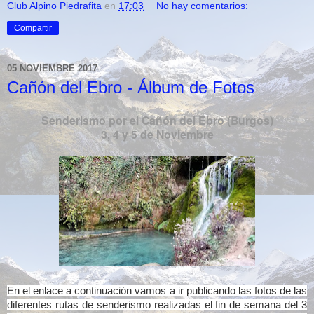
Club Alpino Piedrafita
en
17:03
No hay comentarios:
Compartir
05 NOVIEMBRE 2017
Cañón del Ebro - Álbum de Fotos
Senderismo por el Cañón del Ebro (Burgos)
3, 4 y 5 de Noviembre
En el enlace a continuación vamos a ir publicando las fotos de las
diferentes rutas de senderismo realizadas el fin de semana del 3