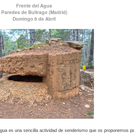
Frente del Agua
Paredes de Buitrago (Madrid)
Domingo 8 de Abril
l Agua es una sencilla actividad de senderismo que os proponemos pa