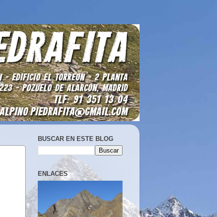
BUSCAR EN ESTE BLOG
ENLACES