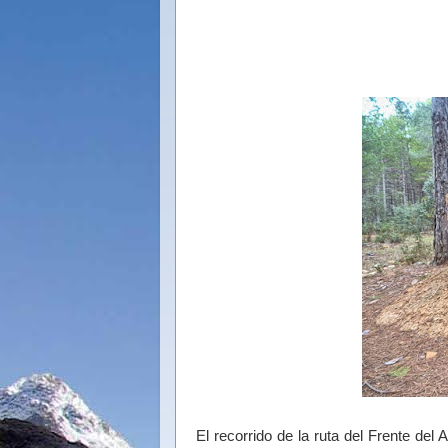
El recorrido de la ruta del Frente de