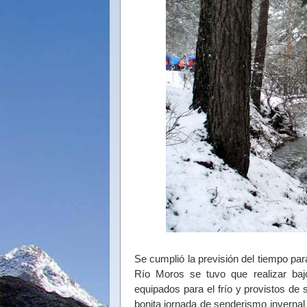
Se cumplió la previsión del tiempo pa
Río Moros se tuvo que realizar bajo
equipados para el frío y provistos de 
bonita jornada de senderismo invernal 