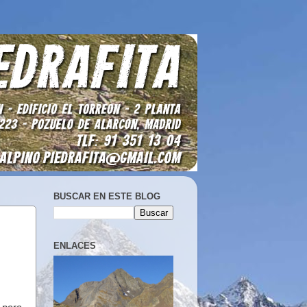
BUSCAR EN ESTE BLOG
ENLACES