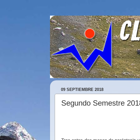
09 SEPTIEMBRE 2018
Segundo Semestre 2018