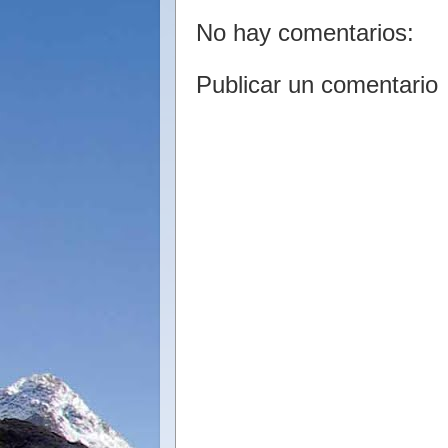
No hay comentarios:
Publicar un comentario