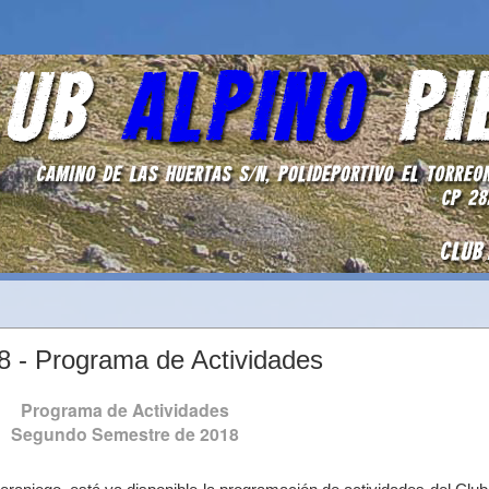
 - Programa de Actividades
Programa de Actividades
Segundo Semestre de 2018