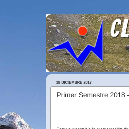
18 DICIEMBRE 2017
Primer Semestre 2018 -