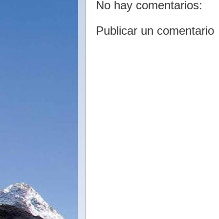
No hay comentarios:
Publicar un comentario