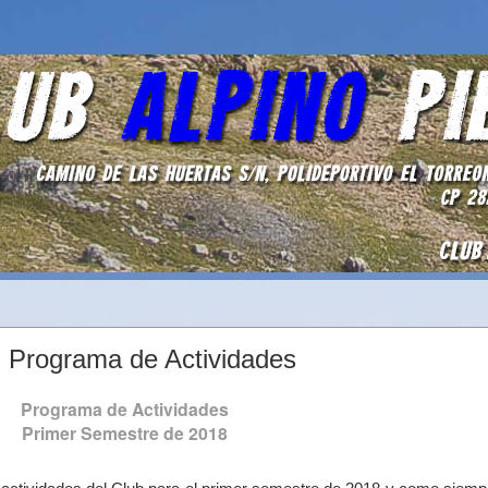
 Programa de Actividades
Programa de Actividades
Primer Semestre de 2018