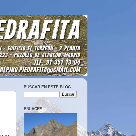
BUSCAR EN ESTE BLOG
ENLACES